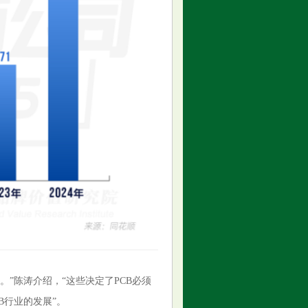
”陈涛介绍，“这些决定了PCB必须
B行业的发展”。