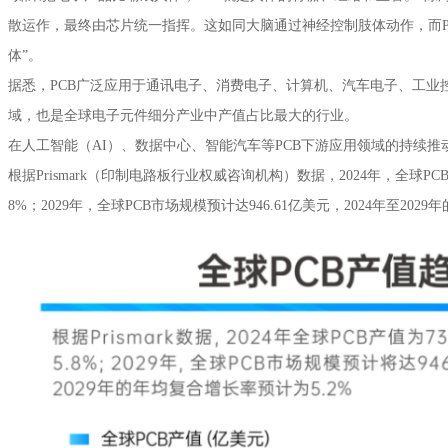
散运作，最终由芯片统一指挥。这如同大脑通过神经控制肢体动作，而P
体”。
据悉，PCB广泛应用于通讯电子、消费电子、计算机、汽车电子、工业
域，也是全球电子元件细分产业中产值占比最大的行业。
在人工智能（AI）、数据中心、智能汽车等PCB下游应用领域的持续推
根据Prismark（印制电路板行业权威咨询机构‌）数据，2024年，全球PCB
8%；2029年，全球PCB市场规模预计达946.61亿美元，2024年至202