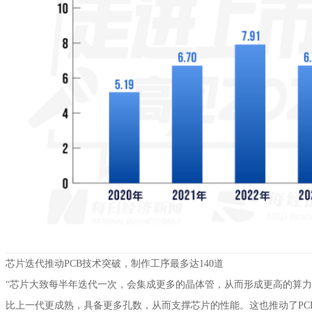
芯片迭代推动PCB技术突破，制作工序最多达140道
“芯片大致每半年迭代一次，会集成更多的晶体管，从而形成更高的算力。
比上一代更成熟，具备更多孔数，从而支撑芯片的性能。这也推动了PC